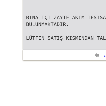
BİNA İÇİ ZAYIF AKIM TESİSA
BULUNMAKTADIR.
LÜTFEN SATIŞ KISMINDAN TAL
2