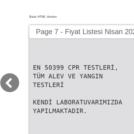
Basic HTML Version
Page 7 - Fiyat Listesi Nisan 20
EN 50399 CPR TESTLERİ,
TÜM ALEV VE YANGIN
TESTLERİ
KENDİ LABORATUVARIMIZDA
YAPILMAKTADIR.